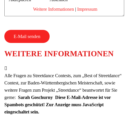
Weitere Informationen
|
Impressum
E-Mail senden
WEITERE INFORMATIONEN
Weitere Informationen
Alle Fragen zu Streetdance Contests, zum „Best of Streetdance“
Contest, zur Baden-Württembergischen Meisterschaft, sowie
weitere Fragen zum Projekt „Streetdance“ beantwortet für Sie
gerne:
Sarah Goschurny
Diese E-Mail-Adresse ist vor
Spambots geschützt! Zur Anzeige muss JavaScript
eingeschaltet sein.