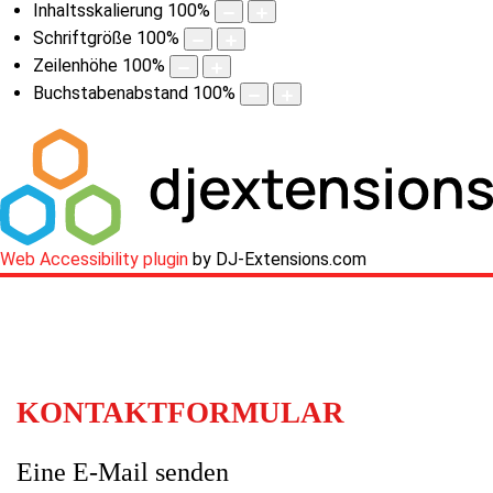
Inhaltsskalierung
100
%
Schriftgröße
100
%
Zeilenhöhe
100
%
Buchstabenabstand
100
%
Web Accessibility plugin
by DJ-Extensions.com
KONTAKTFORMULAR
Eine E-Mail senden