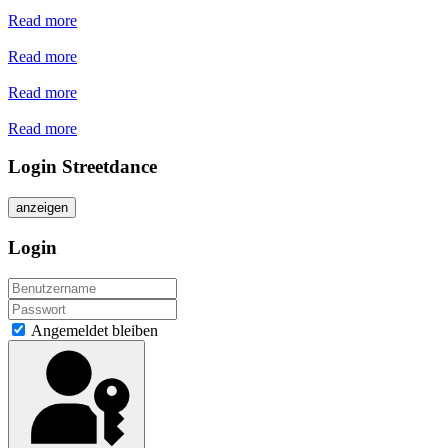
Read more
Read more
Read more
Read more
Login Streetdance
anzeigen
Login
Angemeldet bleiben