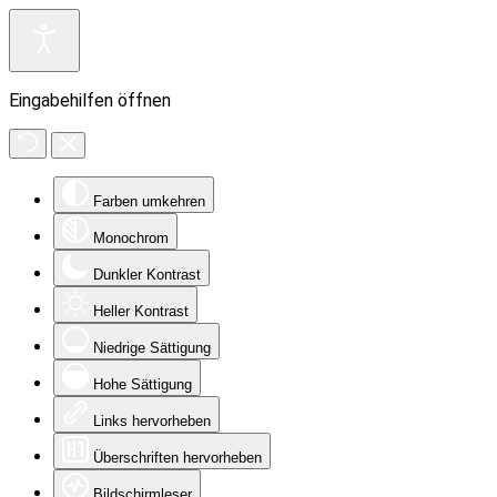
Eingabehilfen öffnen
Farben umkehren
Monochrom
Dunkler Kontrast
Heller Kontrast
Niedrige Sättigung
Hohe Sättigung
Links hervorheben
Überschriften hervorheben
Bildschirmleser