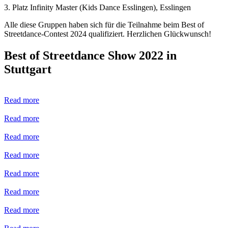
3. Platz Infinity Master (Kids Dance Esslingen), Esslingen
Alle diese Gruppen haben sich für die Teilnahme beim Best of
Streetdance-Contest 2024 qualifiziert. Herzlichen Glückwunsch!
Best of Streetdance Show 2022 in
Stuttgart
Read more
Read more
Read more
Read more
Read more
Read more
Read more