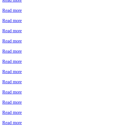
Read more
Read more
Read more
Read more
Read more
Read more
Read more
Read more
Read more
Read more
Read more
Read more
Read more